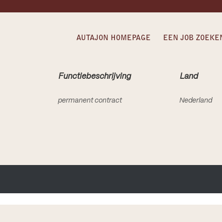
AUTAJON HOMEPAGE
EEN JOB ZOEKE
Functiebeschrijving
Land
permanent contract
Nederland